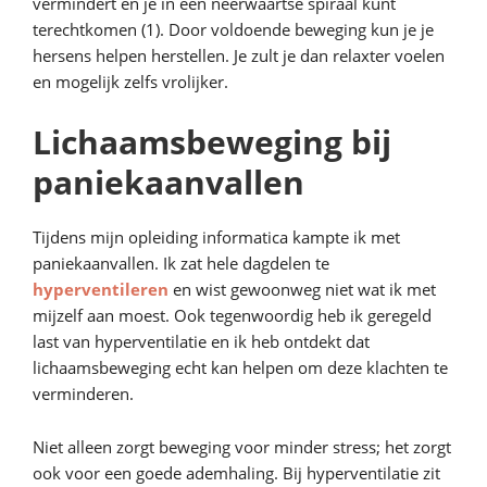
vermindert en je in een neerwaartse spiraal kunt
terechtkomen (1). Door voldoende beweging kun je je
hersens helpen herstellen. Je zult je dan relaxter voelen
en mogelijk zelfs vrolijker.
Lichaamsbeweging bij
paniekaanvallen
Tijdens mijn opleiding informatica kampte ik met
paniekaanvallen. Ik zat hele dagdelen te
hyperventileren
en wist gewoonweg niet wat ik met
mijzelf aan moest. Ook tegenwoordig heb ik geregeld
last van hyperventilatie en ik heb ontdekt dat
lichaamsbeweging echt kan helpen om deze klachten te
verminderen.
Niet alleen zorgt beweging voor minder stress; het zorgt
ook voor een goede ademhaling. Bij hyperventilatie zit