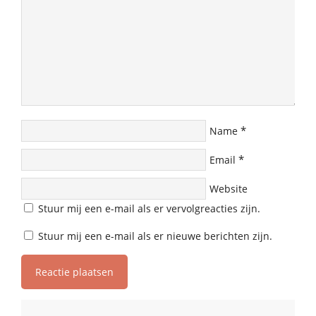
*
Name
*
Email
Website
Stuur mij een e-mail als er vervolgreacties zijn.
Stuur mij een e-mail als er nieuwe berichten zijn.