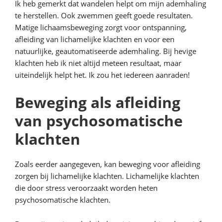
Ik heb gemerkt dat wandelen helpt om mijn ademhaling
te herstellen. Ook zwemmen geeft goede resultaten.
Matige lichaamsbeweging zorgt voor ontspanning,
afleiding van lichamelijke klachten en voor een
natuurlijke, geautomatiseerde ademhaling. Bij hevige
klachten heb ik niet altijd meteen resultaat, maar
uiteindelijk helpt het. Ik zou het iedereen aanraden!
Beweging als afleiding
van psychosomatische
klachten
Zoals eerder aangegeven, kan beweging voor afleiding
zorgen bij lichamelijke klachten. Lichamelijke klachten
die door stress veroorzaakt worden heten
psychosomatische klachten.