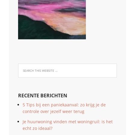
RECENTE BERICHTEN
5 Tips bij een paniekaanval: zo krijg je de
controle over jezelf weer terug
Je huurwoning vinden met woningruil: is het
echt zo ideaal?