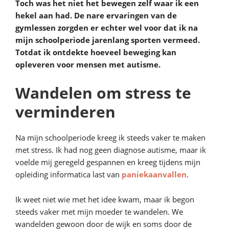
Toch was het niet het bewegen zelf waar ik een
hekel aan had. De nare ervaringen van de
gymlessen zorgden er echter wel voor dat ik na
mijn schoolperiode jarenlang sporten vermeed.
Totdat ik ontdekte hoeveel beweging kan
opleveren voor mensen met autisme.
Wandelen om stress te
verminderen
Na mijn schoolperiode kreeg ik steeds vaker te maken
met stress. Ik had nog geen diagnose autisme, maar ik
voelde mij geregeld gespannen en kreeg tijdens mijn
opleiding informatica last van
paniekaanvallen
.
Ik weet niet wie met het idee kwam, maar ik begon
steeds vaker met mijn moeder te wandelen. We
wandelden gewoon door de wijk en soms door de