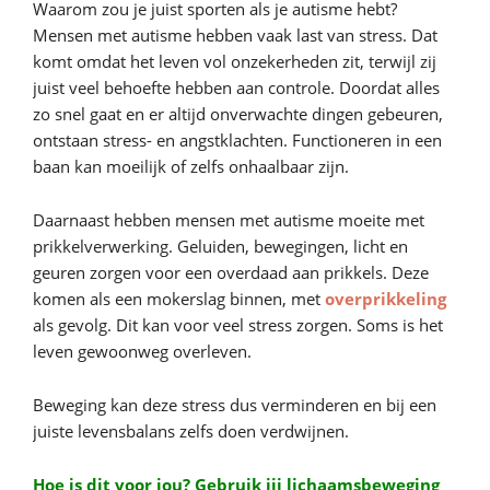
Waarom zou je juist sporten als je autisme hebt?
Mensen met autisme hebben vaak last van stress. Dat
komt omdat het leven vol onzekerheden zit, terwijl zij
juist veel behoefte hebben aan controle. Doordat alles
zo snel gaat en er altijd onverwachte dingen gebeuren,
ontstaan stress- en angstklachten. Functioneren in een
baan kan moeilijk of zelfs onhaalbaar zijn.
Daarnaast hebben mensen met autisme moeite met
prikkelverwerking. Geluiden, bewegingen, licht en
geuren zorgen voor een overdaad aan prikkels. Deze
komen als een mokerslag binnen, met
overprikkeling
als gevolg. Dit kan voor veel stress zorgen. Soms is het
leven gewoonweg overleven.
Beweging kan deze stress dus verminderen en bij een
juiste levensbalans zelfs doen verdwijnen.
Hoe is dit voor jou? Gebruik jij lichaamsbeweging