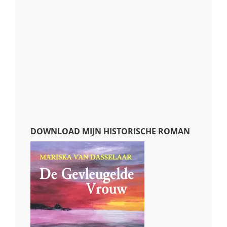
DOWNLOAD MIJN HISTORISCHE ROMAN