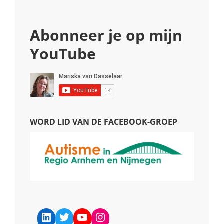
Abonneer je op mijn
YouTube
WORD LID VAN DE FACEBOOK-GROEP