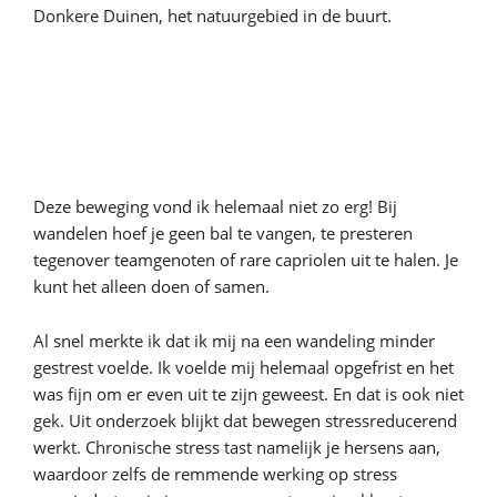
Donkere Duinen, het natuurgebied in de buurt.
Deze beweging vond ik helemaal niet zo erg! Bij
wandelen hoef je geen bal te vangen, te presteren
tegenover teamgenoten of rare capriolen uit te halen. Je
kunt het alleen doen of samen.
Al snel merkte ik dat ik mij na een wandeling minder
gestrest voelde. Ik voelde mij helemaal opgefrist en het
was fijn om er even uit te zijn geweest. En dat is ook niet
gek. Uit onderzoek blijkt dat bewegen stressreducerend
werkt. Chronische stress tast namelijk je hersens aan,
waardoor zelfs de remmende werking op stress