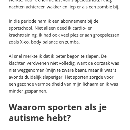
nachten achtereen wakker en liep er als een zombie bij.
In die periode nam ik een abonnement bij de
sportschool. Niet alleen deed ik cardio- en
krachttraining, ik had ook veel plezier aan groepslessen
zoals X-co, body balance en zumba.
Al snel merkte ik dat ik beter begon te slapen. De
klachten verdwenen niet volledig, want de oorzaak was
niet weggenomen (mijn te zware baan), maar ik was ’s
avonds duidelijk slaperiger. Het sporten zorgde voor
een gezonde vermoeidheid van mijn lichaam en ik was
minder gespannen.
Waarom sporten als je
autisme hebt?